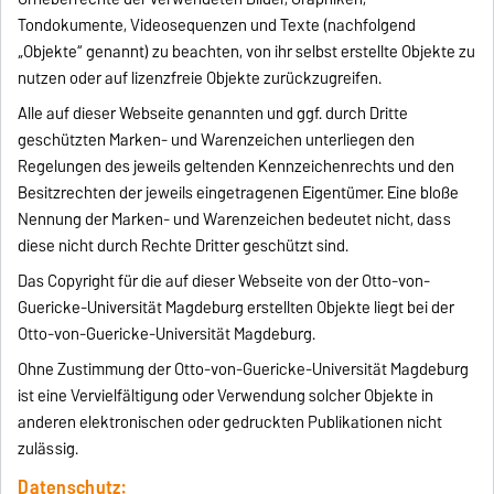
Tondokumente, Videosequenzen und Texte (nachfolgend
„Objekte“ genannt) zu beachten, von ihr selbst erstellte Objekte zu
nutzen oder auf lizenzfreie Objekte zurückzugreifen.
Alle auf dieser Webseite genannten und ggf. durch Dritte
geschützten Marken- und Warenzeichen unterliegen den
Regelungen des jeweils geltenden Kennzeichenrechts und den
Besitzrechten der jeweils eingetragenen Eigentümer. Eine bloße
Nennung der Marken- und Warenzeichen bedeutet nicht, dass
diese nicht durch Rechte Dritter geschützt sind.
Das Copyright für die auf dieser Webseite von der Otto-von-
Guericke-Universität Magdeburg erstellten Objekte liegt bei der
Otto-von-Guericke-Universität Magdeburg.
Ohne Zustimmung der Otto-von-Guericke-Universität Magdeburg
ist eine Vervielfältigung oder Verwendung solcher Objekte in
anderen elektronischen oder gedruckten Publikationen nicht
zulässig.
Datenschutz: