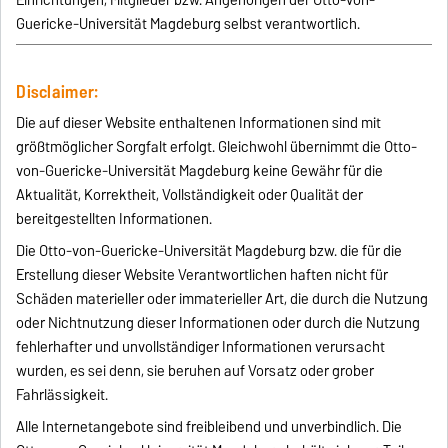
Einrichtungen, Mitglieder bzw. Angehörigen der Otto-von-
Guericke-Universität Magdeburg selbst verantwortlich.
Disclaimer:
Die auf dieser Website enthaltenen Informationen sind mit
größtmöglicher Sorgfalt erfolgt. Gleichwohl übernimmt die Otto-
von-Guericke-Universität Magdeburg keine Gewähr für die
Aktualität, Korrektheit, Vollständigkeit oder Qualität der
bereitgestellten Informationen.
Die Otto-von-Guericke-Universität Magdeburg bzw. die für die
Erstellung dieser Website Verantwortlichen haften nicht für
Schäden materieller oder immaterieller Art, die durch die Nutzung
oder Nichtnutzung dieser Informationen oder durch die Nutzung
fehlerhafter und unvollständiger Informationen verursacht
wurden, es sei denn, sie beruhen auf Vorsatz oder grober
Fahrlässigkeit.
Alle Internetangebote sind freibleibend und unverbindlich. Die