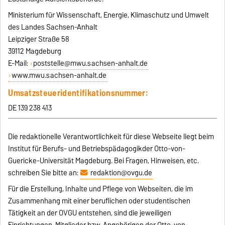
Ministerium für Wissenschaft, Energie, Klimaschutz und Umwelt
des Landes Sachsen-Anhalt
Leipziger Straße 58
39112 Magdeburg
E-Mail:
poststelle@mwu.sachsen-anhalt.de
www.mwu.sachsen-anhalt.de
Umsatzsteueridentifikationsnummer:
DE 139 238 413
Die redaktionelle Verantwortlichkeit für diese Webseite liegt beim
Institut für Berufs- und Betriebspädagogikder Otto-von-
Guericke-Universität Magdeburg. Bei Fragen, Hinweisen, etc.
schreiben Sie bitte an:
redaktion@ovgu.de
Für die Erstellung, Inhalte und Pflege von Webseiten, die im
Zusammenhang mit einer beruflichen oder studentischen
Tätigkeit an der OVGU entstehen, sind die jeweiligen