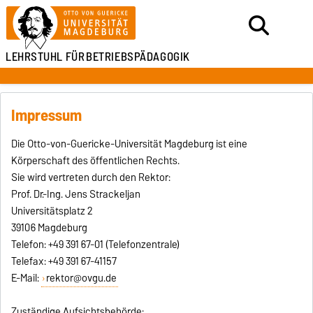
LEHRSTUHL FÜR
BETRIEBSPÄDAGOGIK
Impressum
Die Otto-von-Guericke-Universität Magdeburg ist eine
Körperschaft des öffentlichen Rechts.
Sie wird vertreten durch den Rektor:
Prof. Dr.-Ing. Jens Strackeljan
Universitätsplatz 2
39106 Magdeburg
Telefon: +49 391 67-01 (Telefonzentrale)
Telefax: +49 391 67-41157
E-Mail:
rektor@ovgu.de
Zuständige Aufsichtsbehörde: