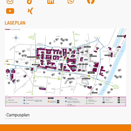
LAGEPLAN
Campusplan