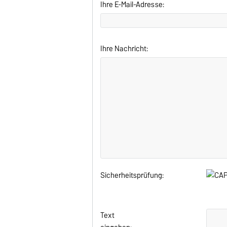
Ihre E-Mail-Adresse:
Ihre Nachricht:
Sicherheitsprüfung:
Text