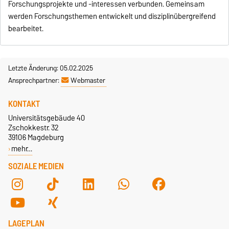
Forschungsprojekte und -interessen verbunden. Gemeinsam
werden Forschungsthemen entwickelt und disziplinübergreifend
bearbeitet.
Letzte Änderung: 05.02.2025
Ansprechpartner:
Webmaster
KONTAKT
Universitätsgebäude 40
Zschokkestr. 32
39106 Magdeburg
mehr…
SOZIALE MEDIEN
LAGEPLAN