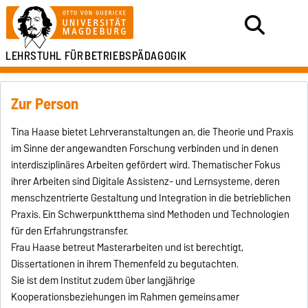
LEHRSTUHL FÜR
BETRIEBSPÄDAGOGIK
Zur Person
Tina Haase bietet Lehrveranstaltungen an, die Theorie und Praxis
im Sinne der angewandten Forschung verbinden und in denen
interdisziplinäres Arbeiten gefördert wird. Thematischer Fokus
ihrer Arbeiten sind Digitale Assistenz- und Lernsysteme, deren
menschzentrierte Gestaltung und Integration in die betrieblichen
Praxis. Ein Schwerpunktthema sind Methoden und Technologien
für den Erfahrungstransfer.
Frau Haase betreut Masterarbeiten und ist berechtigt,
Dissertationen in ihrem Themenfeld zu begutachten.
Sie ist dem Institut zudem über langjährige
Kooperationsbeziehungen im Rahmen gemeinsamer