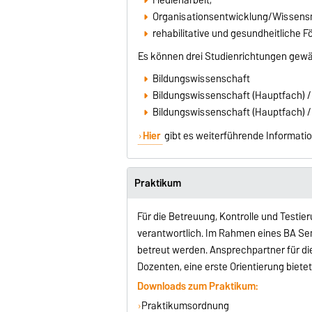
Organisationsentwicklung/Wissen
rehabilitative und gesundheitliche F
Es können drei Studienrichtungen gewä
Bildungswissenschaft
Bildungswissenschaft (Hauptfach) /
Bildungswissenschaft (Hauptfach) /
Hier
gibt es weiterführende Informat
Praktikum
Für die Betreuung, Kontrolle und Testi
verantwortlich. Im Rahmen eines BA Sem
betreut werden. Ansprechpartner für di
Dozenten, eine erste Orientierung bietet
Downloads zum Praktikum:
Praktikumsordnung